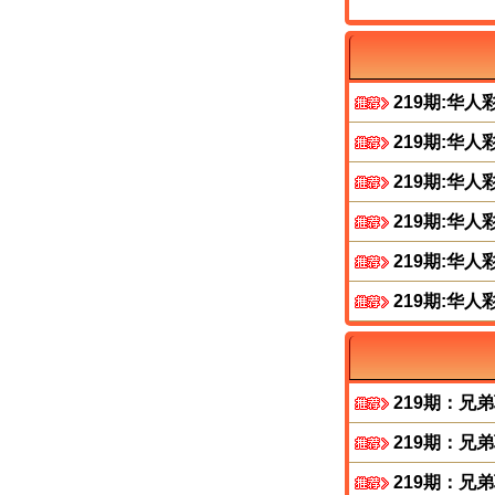
219期:华人
219期:华人
219期:华人
219期:华人
219期:华人
219期:华人
219期：兄
219期：兄
219期：兄