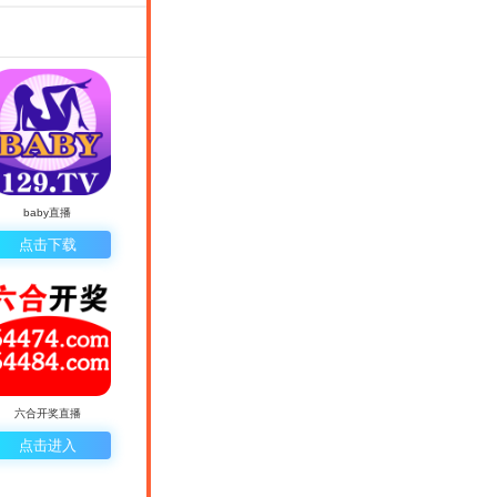
baby直播
SKY直播1
SKY直播2
点击下载
点击下载
点击下载
六合开奖直播
520直播1
520直播2
点击进入
点击下载
点击下载