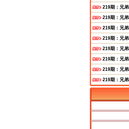
219期：兄
219期：兄
219期：兄
219期：兄
219期：兄
219期：兄
219期：兄
219期：兄