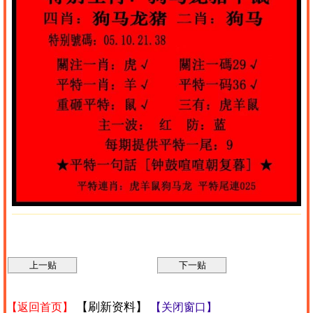
【刷新资料】
【返回首页】
【关闭窗口】