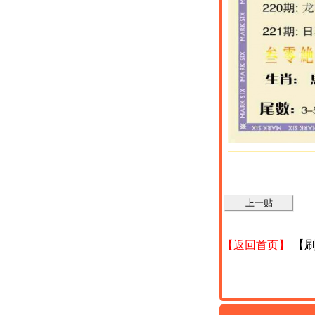
【
【返回首页】